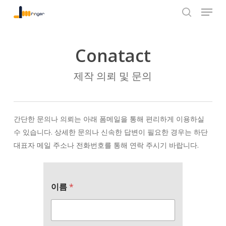
Menu
Skip
to
search
Close
main
Menu
content
Conatact
제작 의뢰 및 문의
간단한 문의나 의뢰는 아래 폼메일을 통해 편리하게 이용하실
수 있습니다. 상세한 문의나 신속한 답변이 필요한 경우는 하단
대표자 메일 주소나 전화번호를 통해 연락 주시기 바랍니다.
이름
*