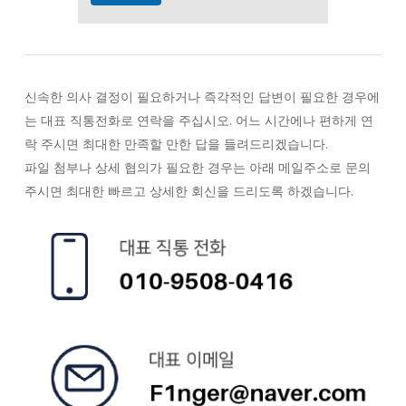
신속한 의사 결정이 필요하거나 즉각적인 답변이 필요한 경우에
는 대표 직통전화로 연락을 주십시오. 어느 시간에나 편하게 연
락 주시면 최대한 만족할 만한 답을 들려드리겠습니다.
파일 첨부나 상세 협의가 필요한 경우는 아래 메일주소로 문의
주시면 최대한 빠르고 상세한 회신을 드리도록 하겠습니다.