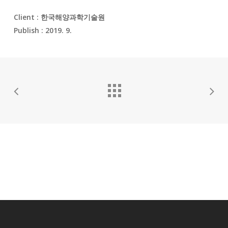
Client :
한국해양과학기술원
Publish : 2019. 9.