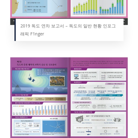
2019 독도 연차 보고서 – 독도의 일반 현황 인포그
래픽 F1nger