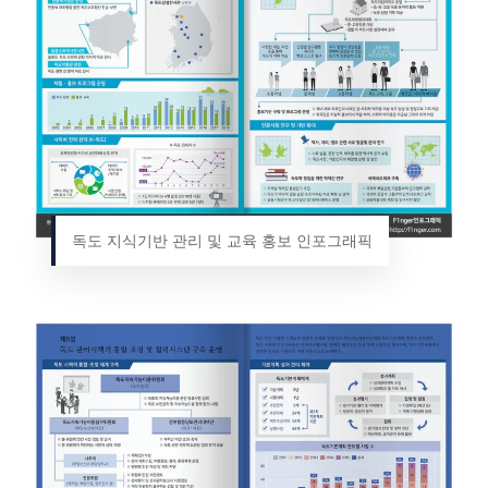
독도 지식기반 관리 및 교육 홍보 인포그래픽