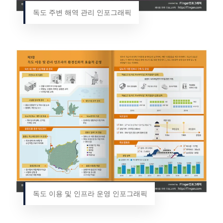
독도 주변 해역 관리 인포그래픽
독도 이용 및 인프라 운영 인포그래픽