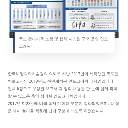
독도 관리시책 조정 및 협력 시스템 구축 운영 인포
그래픽
한국해양과학기술원의 의뢰로 지난 2017년에 제작했던 독도연
차보고서의 2019년도 전면개정판 인포그래픽 디자인입니다.
전체 6장으로 구성된 보고서 각 장의 내용을 한 눈에 쉽게 파악
할 수 있도록 축약 정리한 인포그래픽입니다.
2017년 디자인에 비해 통계 데이터 부분이 강화되었으며, 각 장
은 테마 컬러를 적용해 쉽게 구분이 되도록 하였습니다.