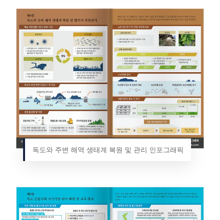
독도와 주변 해역 생태계 복원 및 관리 인포그래픽