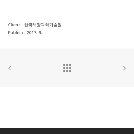
Client : 한국해양과학기술원
Publish : 2017. 9.