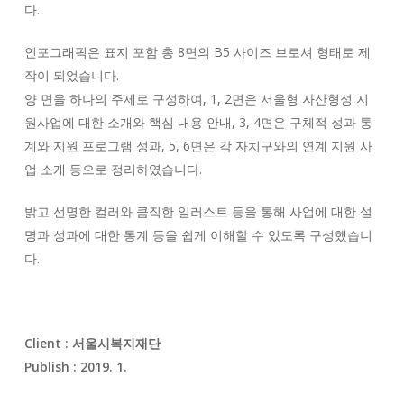
다.
인포그래픽은 표지 포함 총 8면의 B5 사이즈 브로셔 형태로 제
작이 되었습니다.
양 면을 하나의 주제로 구성하여, 1, 2면은 서울형 자산형성 지
원사업에 대한 소개와 핵심 내용 안내, 3, 4면은 구체적 성과 통
계와 지원 프로그램 성과, 5, 6면은 각 자치구와의 연계 지원 사
업 소개 등으로 정리하였습니다.
밝고 선명한 컬러와 큼직한 일러스트 등을 통해 사업에 대한 설
명과 성과에 대한 통계 등을 쉽게 이해할 수 있도록 구성했습니
다.
Client :
서울시복지재단
Publish : 2019. 1.