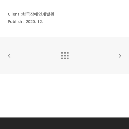
Client :
한국장애인개발원
Publish : 2020. 12.