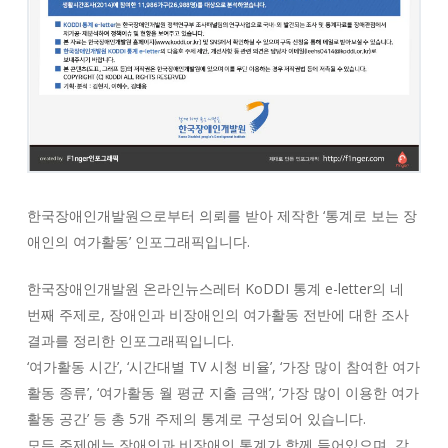
한국장애인개발원으로부터 의뢰를 받아 제작한 ‘통계로 보는 장
애인의 여가활동’ 인포그래픽입니다.
한국장애인개발원 온라인뉴스레터 KoDDI 통계 e-letter의 네
번째 주제로, 장애인과 비장애인의 여가활동 전반에 대한 조사
결과를 정리한 인포그래픽입니다.
‘여가활동 시간’, ‘시간대별 TV 시청 비율’, ‘가장 많이 참여한 여가
활동 종류’, ‘여가활동 월 평균 지출 금액’, ‘가장 많이 이용한 여가
활동 공간’ 등 총 5개 주제의 통계로 구성되어 있습니다.
모든 주제에는 장애인과 비장애인 통계가 함께 들어있으며, 각