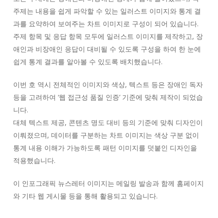
주제는 내용을 쉽게 파악할 수 있는 일러스트 이미지와 통계 결
과를 요약하여 보여주는 차트 이미지로 구성이 되어 있습니다.
주제 항목 및 응답 항목 모두에 일러스트 이미지를 제작하고, 장
애인과 비장애인 응답이 대비될 수 있도록 구성을 하여 한 눈에
쉽게 통계 결과를 알아볼 수 있도록 배치했습니다.
이번 호 역시 전체적인 이미지와 색상, 텍스트 등은 장애인 독자
등을 고려하여 ‘웹 접근성 품질 인증’ 기준에 맞춰 제작이 되었습
니다.
대체 텍스트 제공, 콘텐츠 명도 대비 등의 기준에 맞춰 디자인이
이뤄졌으며, 데이터를 구분하는 차트 이미지는 색상 구분 없이
통계 내용 이해가 가능하도록 패턴 이미지를 덧붙인 디자인을
적용했습니다.
이 인포그래픽 뉴스레터 이미지는 메일링 발송과 함께 홈페이지
와 기타 웹 게시물 등을 통해 활용되고 있습니다.