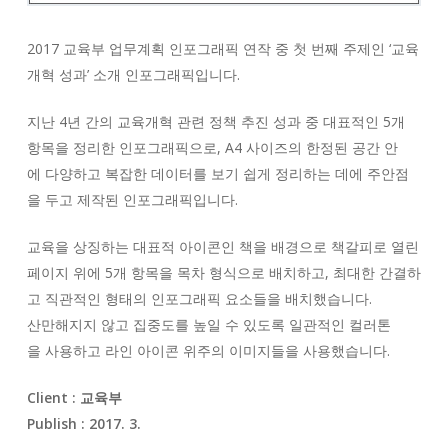
2017 교육부 업무계획 인포그래픽 연작 중 첫 번째 주제인 ‘교육
개혁 성과’ 소개 인포그래픽입니다.
지난 4년 간의 교육개혁 관련 정책 추진 성과 중 대표적인 5개
항목을 정리한 인포그래픽으로, A4 사이즈의 한정된 공간 안
에 다양하고 복잡한 데이터를 보기 쉽게 정리하는 데에 주안점
을 두고 제작된 인포그래픽입니다.
교육을 상징하는 대표적 아이콘인 책을 배경으로 책갈피로 열린
페이지 위에 5개 항목을 목차 형식으로 배치하고, 최대한 간결하
고 직관적인 형태의 인포그래픽 요소들을 배치했습니다.
산만해지지 않고 집중도를 높일 수 있도록 일관적인 컬러톤
을 사용하고 라인 아이콘 위주의 이미지들을 사용했습니다.
Client : 교육부
Publish : 2017. 3.