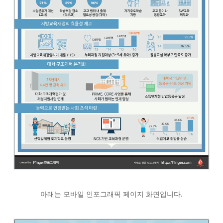
아래는 모바일 인포그래픽 페이지 화면입니다.