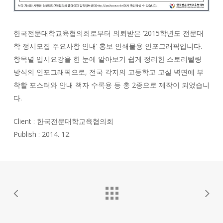
한국전문대학교육협의회로부터 의뢰받은 ‘2015학년도 전문대
학 정시모집 주요사항 안내’ 홍보 인쇄물용 인포그래픽입니다.
항목별 입시요강을 한 눈에 알아보기 쉽게 정리한 스토리텔링
방식의 인포그래픽으로, 전국 각지의 고등학교 교실 벽면에 부
착할 포스터와 안내 책자 수록용 등 총 2종으로 제작이 되었습니
다.
Client : 한국전문대학교육협의회
Publish : 2014. 12.